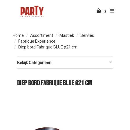
0
Home
Assortiment
Mastiek
Servies
Fabrique Experience
Diep bord Fabrique BLUE ø21 cm
Bekijk Categorieën
Diep bord Fabrique BLUE ø21 cm