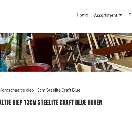
Home
P
Assortiment
Komschaaltje diep 13cm Steelite Craft Blue
ltje diep 13cm Steelite Craft Blue huren