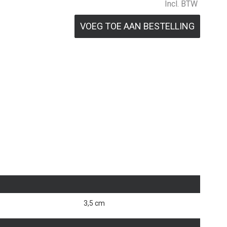
Incl. BTW
VOEG TOE AAN BESTELLING
3,5 cm