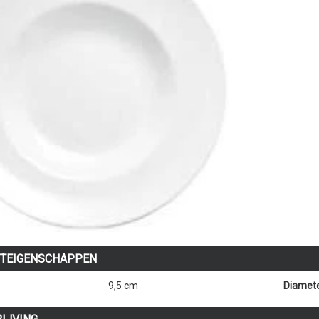
TEIGENSCHAPPEN
9,5 cm
Diamete