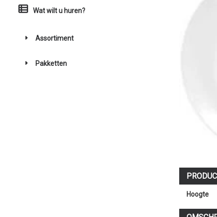
Wat wilt u huren?
Assortiment
Pakketten
PRODUC
Hoogte