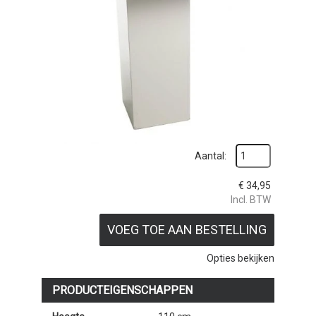
Aantal:
€
34,95
Incl. BTW
VOEG TOE AAN BESTELLING
Opties bekijken
PRODUCTEIGENSCHAPPEN