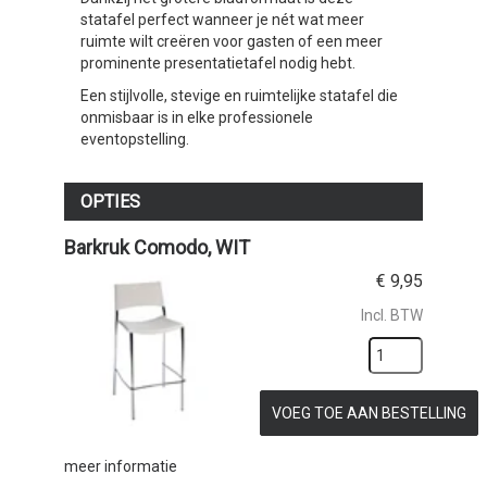
statafel perfect wanneer je nét wat meer
ruimte wilt creëren voor gasten of een meer
prominente presentatietafel nodig hebt.
Een stijlvolle, stevige en ruimtelijke statafel die
onmisbaar is in elke professionele
eventopstelling.
OPTIES
Barkruk Comodo, WIT
€
9,95
Incl. BTW
VOEG TOE AAN BESTELLING
meer informatie