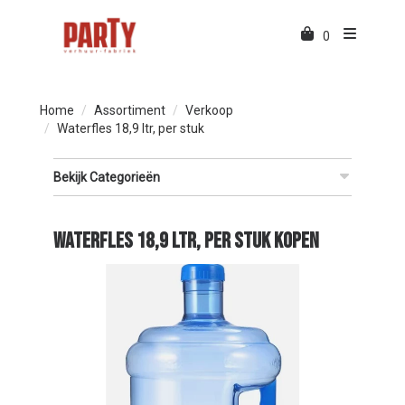
0
Home
Assortiment
Verkoop
Waterfles 18,9 ltr, per stuk
Bekijk Categorieën
Waterfles 18,9 ltr, per stuk kopen