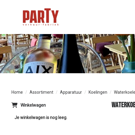
Home
Assortiment
Apparatuur
Koelingen
Waterkoele
Waterkoe
Winkelwagen
Je winkelwagen is nog leeg.